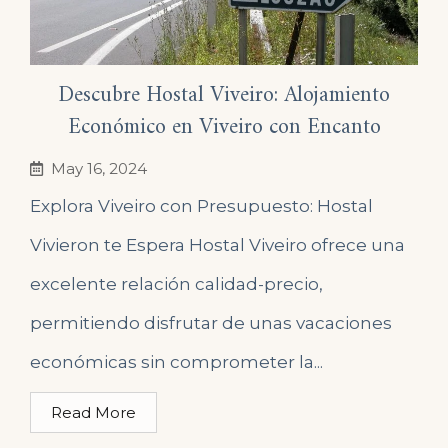
Descubre Hostal Viveiro: Alojamiento
Económico en Viveiro con Encanto
May 16, 2024
Explora Viveiro con Presupuesto: Hostal
Vivieron te Espera Hostal Viveiro ofrece una
excelente relación calidad-precio,
permitiendo disfrutar de unas vacaciones
económicas sin comprometer la...
Read More