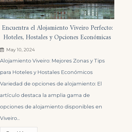
Encuentra el Alojamiento Viveiro Perfecto:
Hoteles, Hostales y Opciones Económicas
May 10, 2024
Alojamiento Viveiro: Mejores Zonas y Tips
para Hoteles y Hostales Económicos
Variedad de opciones de alojamiento: El
artículo destaca la amplia gama de
opciones de alojamiento disponibles en
Viveiro...