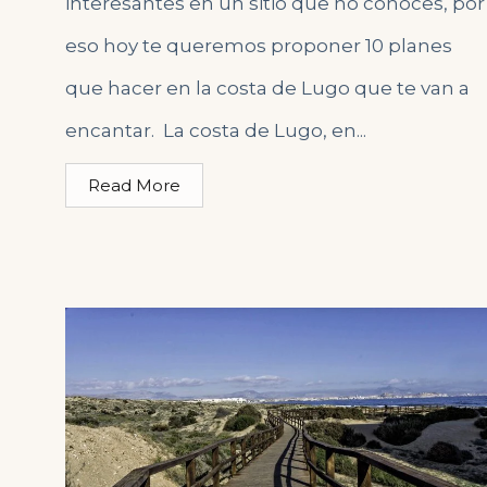
interesantes en un sitio que no conoces, por
eso hoy te queremos proponer 10 planes
que hacer en la costa de Lugo que te van a
encantar. La costa de Lugo, en...
Read More