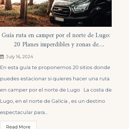
Guía ruta en camper por el norte de Lugo:
20 Planes imperdibles y zonas de
estacionamiento
July 16, 2024
En esta guía te proponemos 20 sitios donde
puedes estacionar si quieres hacer una ruta
en camper por el norte de Lugo La costa de
Lugo, en el norte de Galicia , es un destino
espectacular para...
Read More