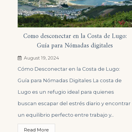
Como desconectar en la Costa de Lugo:
Guía para Nómadas digitales
August 19, 2024
Cómo Desconectar en la Costa de Lugo:
Guía para Nómadas Digitales La costa de
Lugo es un refugio ideal para quienes
buscan escapar del estrés diario y encontrar
un equilibrio perfecto entre trabajo y...
Read More