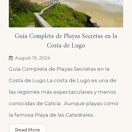
Guía Completa de Playas Secretas en la
Costa de Lugo
August 19, 2024
Guía Completa de Playas Secretas en la
Costa de Lugo La costa de Lugo es una de
las regiones más espectaculares y menos
conocidas de Galicia . Aunque playas como
la famosa Playa de las Catedrales...
Read More