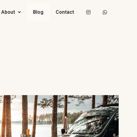
About
Blog
Contact