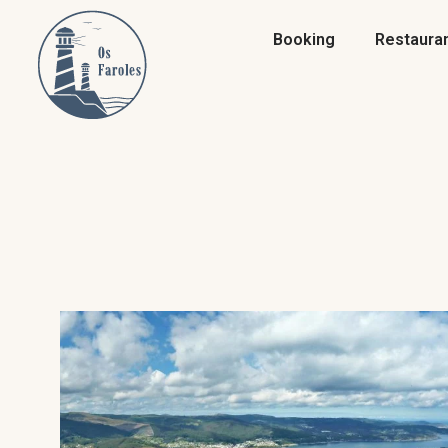
Booking
Restaura