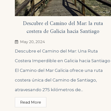
Descubre el Camino del Mar: la ruta
costera de Galicia hacia Santiago
May 20, 2024
Descubre el Camino del Mar: Una Ruta
Costera Imperdible en Galicia hacia Santiago
El Camino del Mar Galicia ofrece una ruta
costera única del Camino de Santiago,
atravesando 275 kilómetros de...
Read More