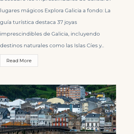
lugares mágicos Explora Galicia a fondo: La
guía turística destaca 37 joyas
imprescindibles de Galicia, incluyendo
destinos naturales como las Islas Cíes y...
Read More