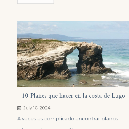
10 Planes que hacer en la costa de Lugo
July 16, 2024
A veces es complicado encontrar planos