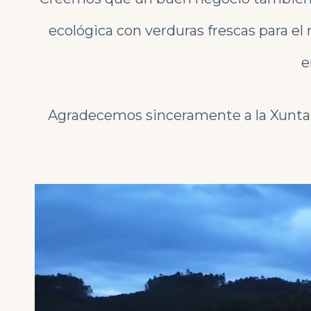
ecológica con verduras frescas para el 
e
Agradecemos sinceramente a la Xunta d