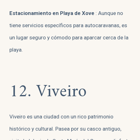
Estacionamiento en Playa de Xove
: Aunque no
tiene servicios específicos para autocaravanas, es
un lugar seguro y cómodo para aparcar cerca de la
playa.
12. Viveiro
Viveiro es una ciudad con un rico patrimonio
histórico y cultural. Pasea por su casco antiguo,