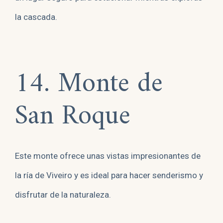
la cascada.
14. Monte de
San Roque
Este monte ofrece unas vistas impresionantes de
la ría de Viveiro y es ideal para hacer senderismo y
disfrutar de la naturaleza.