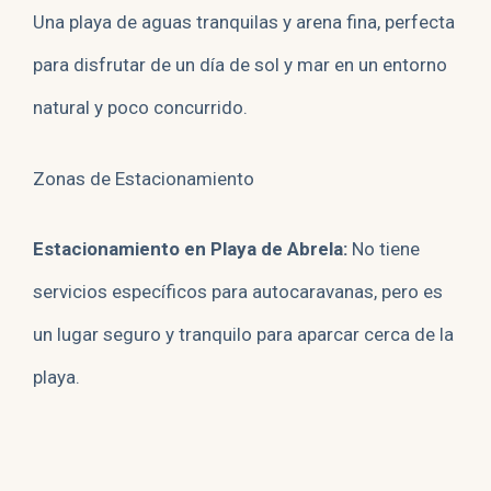
Una playa de aguas tranquilas y arena fina, perfecta
para disfrutar de un día de sol y mar en un entorno
natural y poco concurrido.
Zonas de Estacionamiento
Estacionamiento en Playa de Abrela:
No tiene
servicios específicos para autocaravanas, pero es
un lugar seguro y tranquilo para aparcar cerca de la
playa.