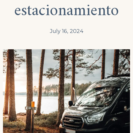
estacionamiento
July 16, 2024