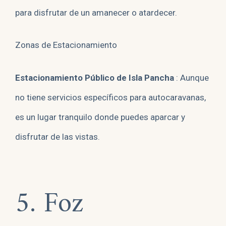
para disfrutar de un amanecer o atardecer.
Zonas de Estacionamiento
Estacionamiento Público de Isla Pancha
: Aunque
no tiene servicios específicos para autocaravanas,
es un lugar tranquilo donde puedes aparcar y
disfrutar de las vistas.
5. Foz