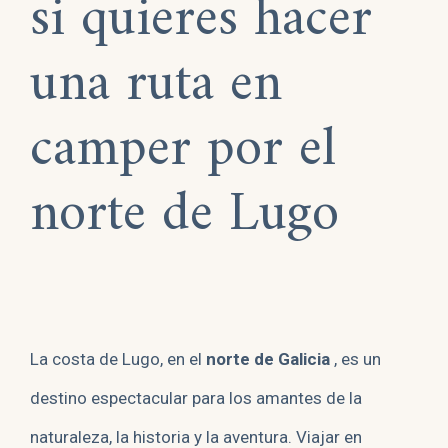
si quieres hacer
una ruta en
camper por el
norte de Lugo
La costa de Lugo, en el
norte de Galicia
, es un
destino espectacular para los amantes de la
naturaleza, la historia y la aventura. Viajar en