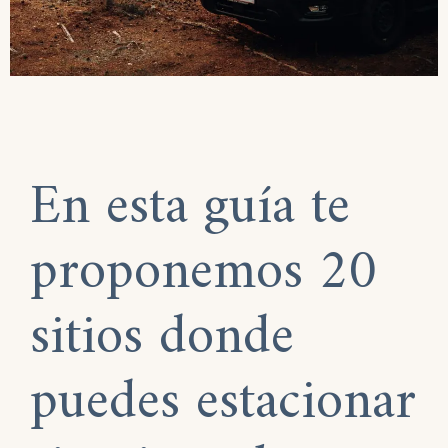
En esta guía te
proponemos 20
sitios donde
puedes estacionar