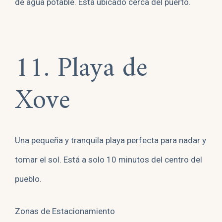
de agua potable. Está ubicado cerca del puerto.
11. Playa de
Xove
Una pequeña y tranquila playa perfecta para nadar y
tomar el sol. Está a solo 10 minutos del centro del
pueblo.
Zonas de Estacionamiento