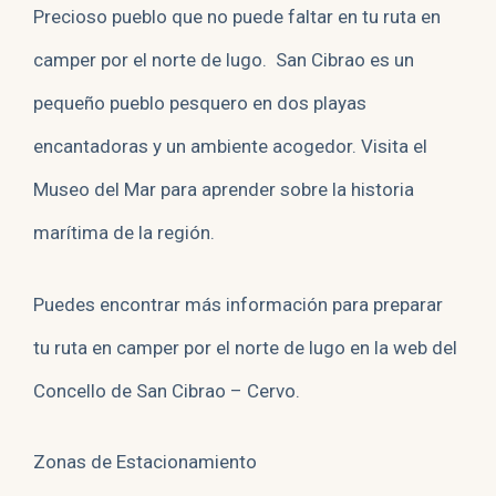
Precioso pueblo que no puede faltar en tu ruta en
camper por el norte de lugo.
San Cibrao es un
pequeño pueblo pesquero en dos playas
encantadoras y un ambiente acogedor. Visita el
Museo del Mar para aprender sobre la historia
marítima de la región.
Puedes encontrar más información para preparar
tu ruta en camper por el norte de lugo en la web del
Concello de San Cibrao – Cervo.
Zonas de Estacionamiento