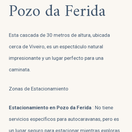
Pozo da Ferida
Esta cascada de 30 metros de altura, ubicada
cerca de Viveiro, es un espectáculo natural
impresionante y un lugar perfecto para una
caminata.
Zonas de Estacionamiento
Estacionamiento en Pozo da Ferida
: No tiene
servicios específicos para autocaravanas, pero es
un lugar seguro para estacionar mientras exploras