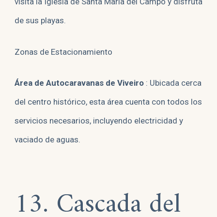
visita la Iglesia de Santa María del Campo y disfruta
de sus playas.
Zonas de Estacionamiento
Área de Autocaravanas de Viveiro
: Ubicada cerca
del centro histórico, esta área cuenta con todos los
servicios necesarios, incluyendo electricidad y
vaciado de aguas.
13. Cascada del