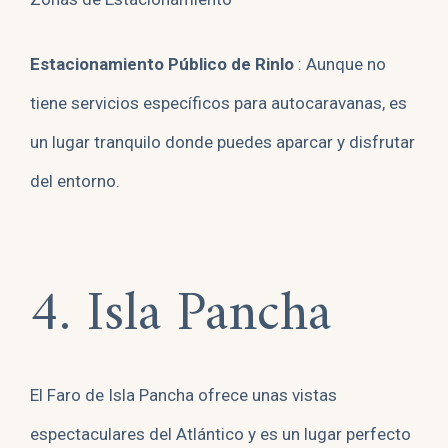
Estacionamiento Público de Rinlo
: Aunque no
tiene servicios específicos para autocaravanas, es
un lugar tranquilo donde puedes aparcar y disfrutar
del entorno.
4. Isla Pancha
El Faro de Isla Pancha ofrece unas vistas
espectaculares del Atlántico y es un lugar perfecto