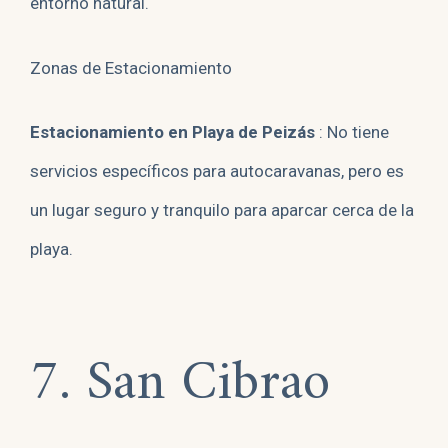
entorno natural.
Zonas de Estacionamiento
Estacionamiento en Playa de Peizás
: No tiene
servicios específicos para autocaravanas, pero es
un lugar seguro y tranquilo para aparcar cerca de la
playa.
7. San Cibrao