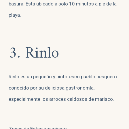
basura. Está ubicado a solo 10 minutos a pie de la
playa.
3. Rinlo
Rinlo es un pequeño y pintoresco pueblo pesquero
conocido por su deliciosa gastronomía,
especialmente los arroces caldosos de marisco.
Zonas de Estacionamiento