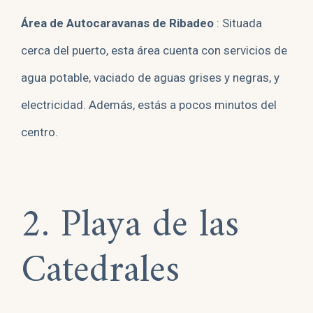
Área de Autocaravanas de Ribadeo
: Situada
cerca del puerto, esta área cuenta con servicios de
agua potable, vaciado de aguas grises y negras, y
electricidad. Además, estás a pocos minutos del
centro.
2. Playa de las
Catedrales