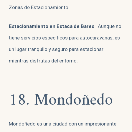
Zonas de Estacionamiento
Estacionamiento en Estaca de Bares
: Aunque no
tiene servicios específicos para autocaravanas, es
un lugar tranquilo y seguro para estacionar
mientras disfrutas del entorno.
18. Mondoñedo
Mondoñedo es una ciudad con un impresionante