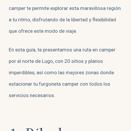
camper te permite explorar esta maravillosa región
a tu ritmo, disfrutando de la libertad y flexibilidad
que ofrece este modo de viaje.
En esta guía, te presentamos una ruta en camper
por el norte de Lugo, con 20 sitios y planos
imperdibles, así como las mejores zonas donde
estacionar tu furgoneta camper con todos los
servicios necesarios.