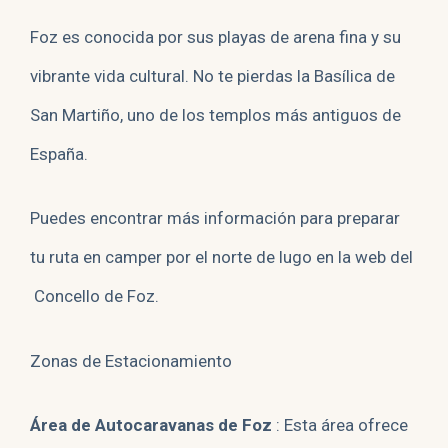
Foz es conocida por sus playas de arena fina y su
vibrante vida cultural. No te pierdas la Basílica de
San Martiño, uno de los templos más antiguos de
España.
Puedes encontrar más información para preparar
tu ruta en camper por el norte de lugo en la web del
Concello de Foz.
Zonas de Estacionamiento
Área de Autocaravanas de Foz
: Esta área ofrece