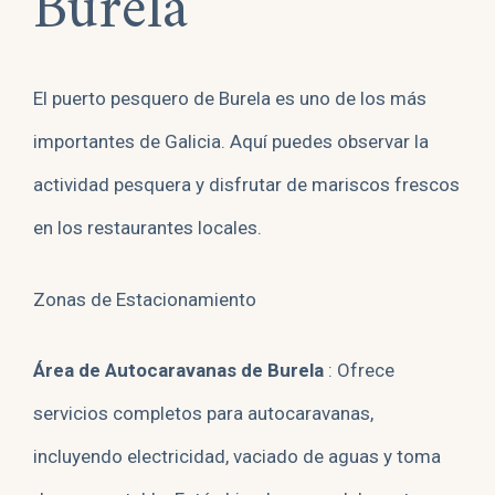
Burela
El puerto pesquero de Burela es uno de los más
importantes de Galicia. Aquí puedes observar la
actividad pesquera y disfrutar de mariscos frescos
en los restaurantes locales.
Zonas de Estacionamiento
Área de Autocaravanas de Burela
: Ofrece
servicios completos para autocaravanas,
incluyendo electricidad, vaciado de aguas y toma