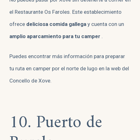
el Restaurante Os Faroles. Este establecimiento
ofrece
deliciosa comida gallega
y cuenta con un
amplio aparcamiento para tu camper
.
Puedes encontrar más información para preparar
tu ruta en camper por el norte de lugo en la web del
Concello de Xove.
10. Puerto de