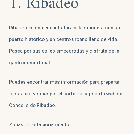
1. Ribadeo
Ribadeo es una encantadora villa marinera con un
puerto histórico y un centro urbano lleno de vida.
Pasea por sus calles empedradas y disfruta de la
gastronomía local.
Puedes encontrar más información para preparar
tu ruta en camper por el norte de lugo en la web del
Concello de Ribadeo.
Zonas de Estacionamiento