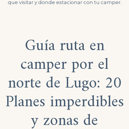
que visitar y donde estacionar con tu camper.
Guía ruta en
camper por el
norte de Lugo: 20
Planes imperdibles
y zonas de