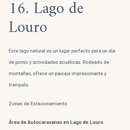
16. Lago de
Louro
Este lago natural es un lugar perfecto para un día
de picnic y actividades acuáticas. Rodeado de
montañas, ofrece un paisaje impresionante y
tranquilo.
Zonas de Estacionamiento
Área de Autocaravanas en Lago de Louro
: