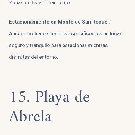
Zonas de Estacionamiento
Estacionamiento en Monte de San Roque
:
Aunque no tiene servicios específicos, es un lugar
seguro y tranquilo para estacionar mientras
disfrutas del entorno.
15. Playa de
Abrela