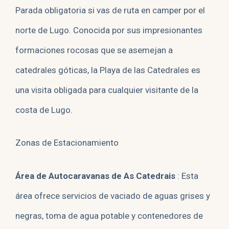
Parada obligatoria si vas de ruta en camper por el
norte de Lugo. Conocida por sus impresionantes
formaciones rocosas que se asemejan a
catedrales góticas, la Playa de las Catedrales es
una visita obligada para cualquier visitante de la
costa de Lugo.
Zonas de Estacionamiento
Área de Autocaravanas de As Catedrais
: Esta
área ofrece servicios de vaciado de aguas grises y
negras, toma de agua potable y contenedores de