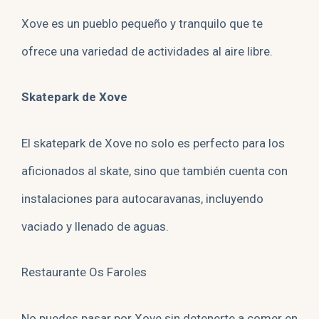
Xove es un pueblo pequeño y tranquilo que te
ofrece una variedad de actividades al aire libre.
Skatepark de Xove
El skatepark de Xove no solo es perfecto para los
aficionados al skate, sino que también cuenta con
instalaciones para autocaravanas, incluyendo
vaciado y llenado de aguas.
Restaurante Os Faroles
No puedes pasar por Xove sin detenerte a comer en