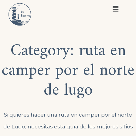
Category:
ruta en
camper por el norte
de lugo
Si quieres hacer una ruta en camper por el norte
de Lugo, necesitas esta guía de los mejores sitios