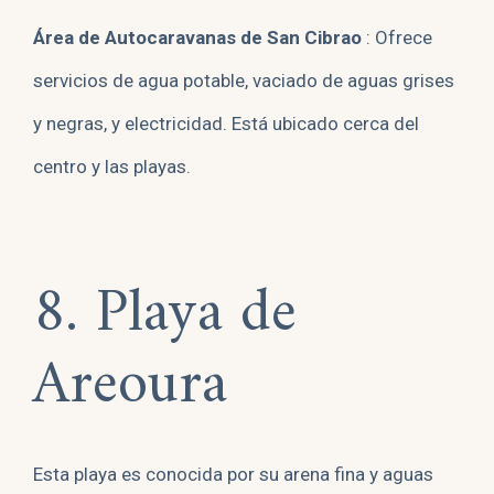
Área de Autocaravanas de San Cibrao
: Ofrece
servicios de agua potable, vaciado de aguas grises
y negras, y electricidad. Está ubicado cerca del
centro y las playas.
8. Playa de
Areoura
Esta playa es conocida por su arena fina y aguas