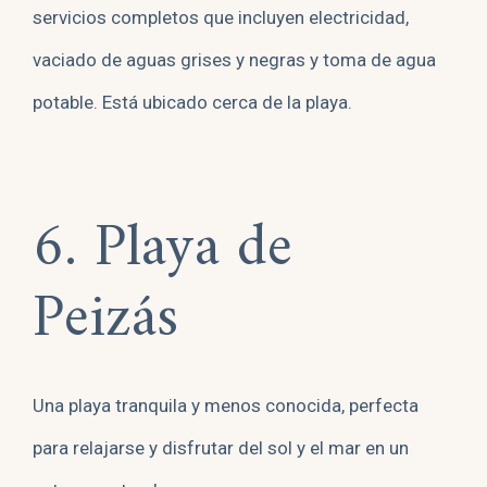
servicios completos que incluyen electricidad,
vaciado de aguas grises y negras y toma de agua
potable. Está ubicado cerca de la playa.
6. Playa de
Peizás
Una playa tranquila y menos conocida, perfecta
para relajarse y disfrutar del sol y el mar en un