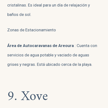
cristalinas. Es ideal para un día de relajación y
baños de sol.
Zonas de Estacionamiento
Área de Autocaravanas de Areoura
: Cuenta con
servicios de agua potable y vaciado de aguas
grises y negras. Está ubicado cerca de la playa.
9. Xove