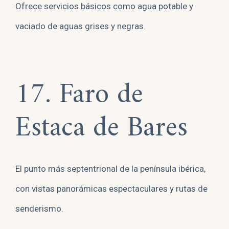
Ofrece servicios básicos como agua potable y
vaciado de aguas grises y negras.
17. Faro de
Estaca de Bares
El punto más septentrional de la península ibérica,
con vistas panorámicas espectaculares y rutas de
senderismo.